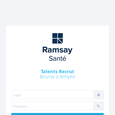
Talents Recrut
Bourse à l'emploi