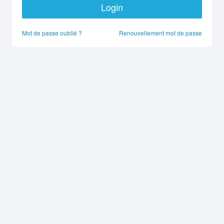
Login
Mot de passe oublié ?
Renouvellement mot de passe